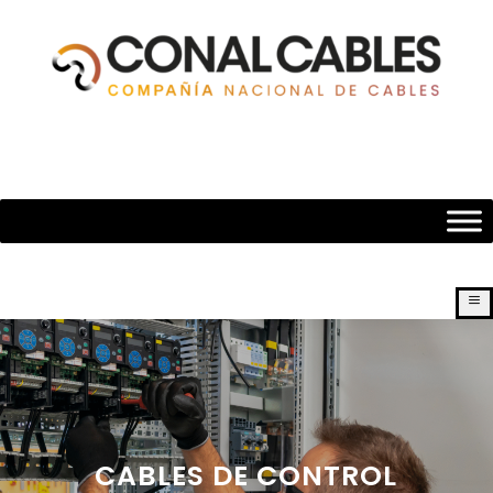
a
CABLES DE CONTROL